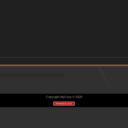
Copyright MyCorp © 2026