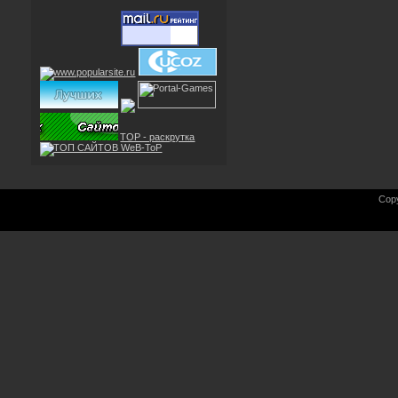
TOP - раскрутка
Cop