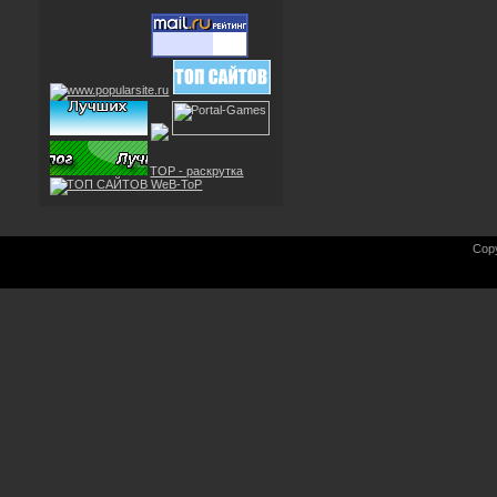
TOP - раскрутка
Cop