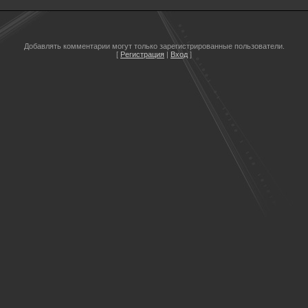
Добавлять комментарии могут только зарегистрированные пользователи.
[
Регистрация
|
Вход
]