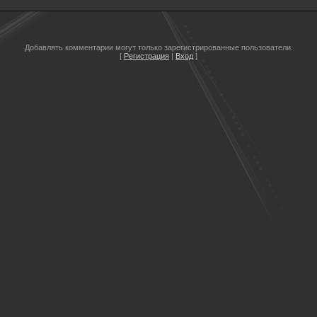
Добавлять комментарии могут только зарегистрированные пользователи.
[
Регистрация
|
Вход
]