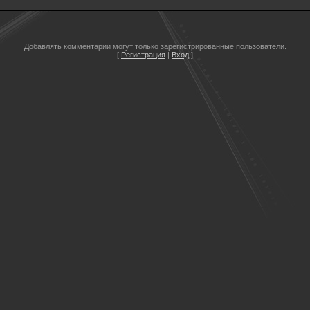
Добавлять комментарии могут только зарегистрированные пользователи.
[
Регистрация
|
Вход
]