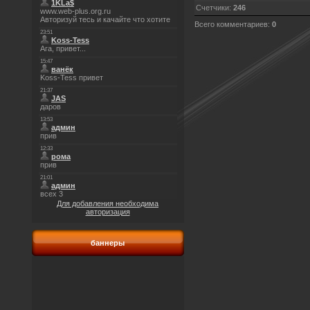
Счетчики
:
246
Всего комментариев
:
0
Для добавления необходима
авторизация
баннеры