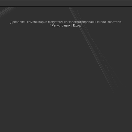
Добавлять комментарии могут только зарегистрированные пользователи.
[
Регистрация
|
Вход
]