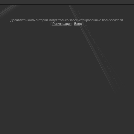
Добавлять комментарии могут только зарегистрированные пользователи.
[
Регистрация
|
Вход
]