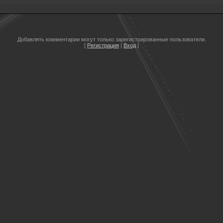
Добавлять комментарии могут только зарегистрированные пользователи.
[
Регистрация
|
Вход
]