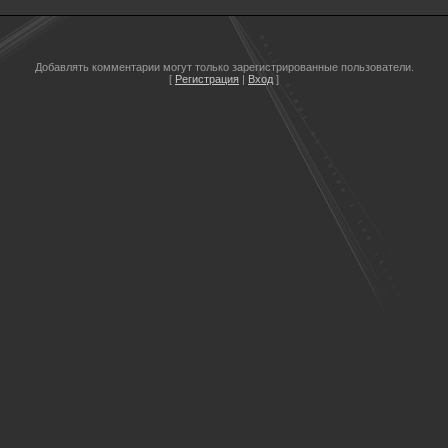
Добавлять комментарии могут только зарегистрированные пользователи.
[
Регистрация
|
Вход
]