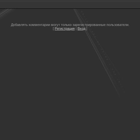
Добавлять комментарии могут только зарегистрированные пользователи.
[
Регистрация
|
Вход
]