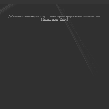
Добавлять комментарии могут только зарегистрированные пользователи.
[
Регистрация
|
Вход
]