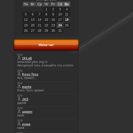
Пн
Вт
Ср
Чт
Пт
Сб
Вс
1
2
3
4
5
6
7
8
9
10
11
12
13
14
15
16
17
18
19
20
21
22
23
24
25
26
27
28
29
30
31
Мини-чат