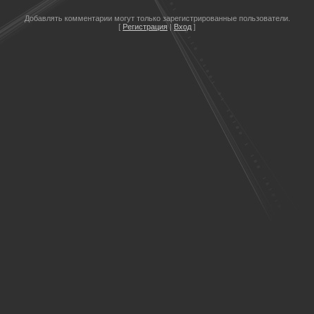
Добавлять комментарии могут только зарегистрированные пользователи.
[
Регистрация
|
Вход
]