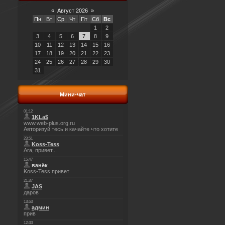
«
Август 2026
»
Пн
Вт
Ср
Чт
Пт
Сб
Вс
1
2
3
4
5
6
7
8
9
10
11
12
13
14
15
16
17
18
19
20
21
22
23
24
25
26
27
28
29
30
31
Мини-чат