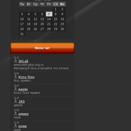
Пн
Вт
Ср
Чт
Пт
Сб
Вс
1
2
3
4
5
6
7
8
9
10
11
12
13
14
15
16
17
18
19
20
21
22
23
24
25
26
27
28
29
30
31
Мини-чат