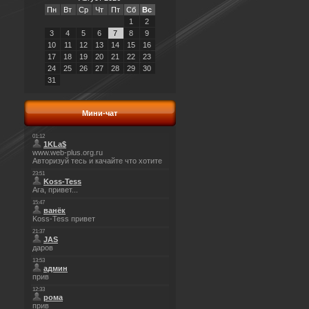
Пн
Вт
Ср
Чт
Пт
Сб
Вс
1
2
3
4
5
6
7
8
9
10
11
12
13
14
15
16
17
18
19
20
21
22
23
24
25
26
27
28
29
30
31
Мини-чат