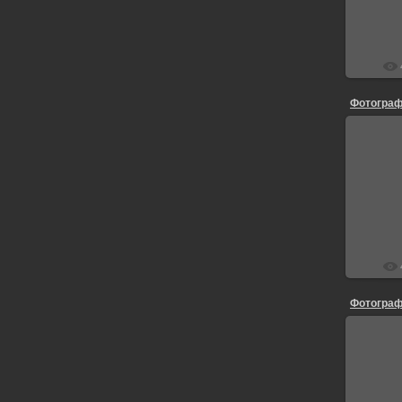
Фотограф
Фотограф