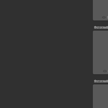
Фотограф
Фотограф