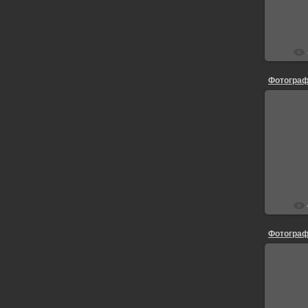
Фотограф
Фотограф